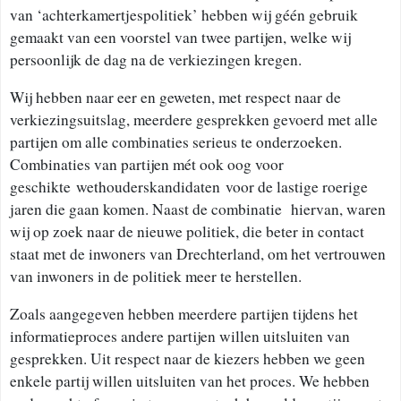
van ‘achterkamertjespolitiek’ hebben wij géén gebruik
gemaakt van een voorstel van twee partijen, welke wij
persoonlijk de dag na de verkiezingen kregen.
Wij hebben naar eer en geweten, met respect naar de
verkiezingsuitslag, meerdere gesprekken gevoerd met alle
partijen om alle combinaties serieus te onderzoeken.
Combinaties van partijen mét ook oog voor
geschikte wethouderskandidaten voor de lastige roerige
jaren die gaan komen. Naast de combinatie hiervan, waren
wij op zoek naar de nieuwe politiek, die beter in contact
staat met de inwoners van Drechterland, om het vertrouwen
van inwoners in de politiek meer te herstellen.
Zoals aangegeven hebben meerdere partijen tijdens het
informatieproces andere partijen willen uitsluiten van
gesprekken. Uit respect naar de kiezers hebben we geen
enkele partij willen uitsluiten van het proces. We hebben