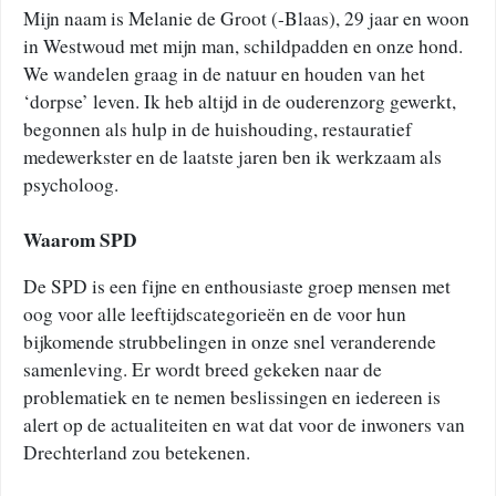
Mijn naam is Melanie de Groot (-Blaas), 29 jaar en woon
in Westwoud met mijn man, schildpadden en onze hond.
We wandelen graag in de natuur en houden van het
‘dorpse’ leven. Ik heb altijd in de ouderenzorg gewerkt,
begonnen als hulp in de huishouding, restauratief
medewerkster en de laatste jaren ben ik werkzaam als
psycholoog.
Waarom SPD
De SPD is een fijne en enthousiaste groep mensen met
oog voor alle leeftijdscategorieën en de voor hun
bijkomende strubbelingen in onze snel veranderende
samenleving. Er wordt breed gekeken naar de
problematiek en te nemen beslissingen en iedereen is
alert op de actualiteiten en wat dat voor de inwoners van
Drechterland zou betekenen.