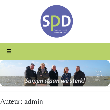
Auteur:
admin