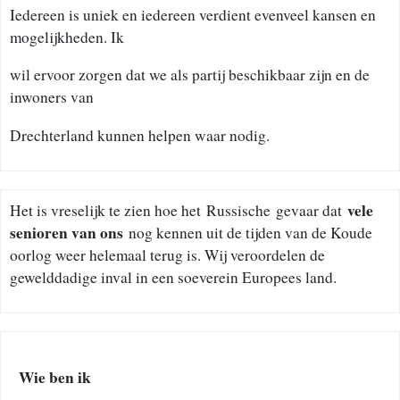
Iedereen is uniek en iedereen verdient evenveel kansen en
mogelijkheden. Ik
wil ervoor zorgen dat we als partij beschikbaar zijn en de
inwoners van
Drechterland kunnen helpen waar nodig.
vele
Het is vreselijk te zien hoe het Russische gevaar dat
senioren van ons
nog kennen uit de tijden van de Koude
oorlog weer helemaal terug is. Wij veroordelen de
gewelddadige inval in een soeverein Europees land.
Wie ben ik