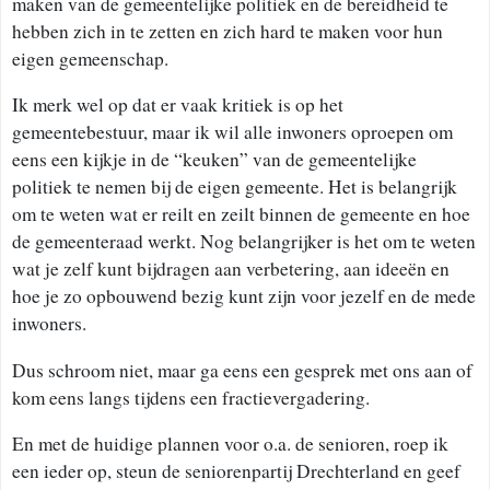
maken van de gemeentelijke politiek en de bereidheid te
hebben zich in te zetten en zich hard te maken voor hun
eigen gemeenschap.
Ik merk wel op dat er vaak kritiek is op het
gemeentebestuur, maar ik wil alle inwoners oproepen om
eens een kijkje in de “keuken” van de gemeentelijke
politiek te nemen bij de eigen gemeente. Het is belangrijk
om te weten wat er reilt en zeilt binnen de gemeente en hoe
de gemeenteraad werkt. Nog belangrijker is het om te weten
wat je zelf kunt bijdragen aan verbetering, aan ideeën en
hoe je zo opbouwend bezig kunt zijn voor jezelf en de mede
inwoners.
Dus schroom niet, maar ga eens een gesprek met ons aan of
kom eens langs tijdens een fractievergadering.
En met de huidige plannen voor o.a. de senioren, roep ik
een ieder op, steun de seniorenpartij Drechterland en geef