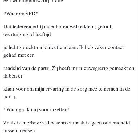
een woningbouwcorporatie.
*Waarom SPD*
Dat iedereen erbij moet horen welke kleur, geloof,
overtuiging of leeftijd
je hebt spreekt mij ontzettend aan. Ik heb vaker contact
gehad met een
raadslid van de partij. Zij heeft mij nieuwsgierig gemaakt en
ik ben er
klaar voor om mijn ervaring in de zorg mee te nemen in de
partij.
*Waar ga ik mij voor inzetten*
Zoals ik hierboven al beschreef maak ik geen onderscheid
tussen mensen.