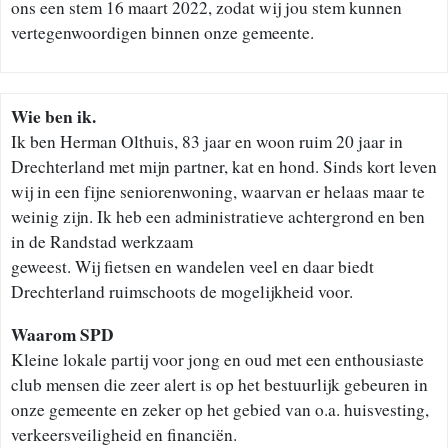
ons een stem 16 maart 2022, zodat wij jou stem kunnen
vertegenwoordigen binnen onze gemeente.
Wie ben ik.
Ik ben Herman Olthuis, 83 jaar en woon ruim 20 jaar in
Drechterland met mijn partner, kat en hond. Sinds kort leven
wij in een fijne seniorenwoning, waarvan er helaas maar te
weinig zijn. Ik heb een administratieve achtergrond en ben
in de Randstad werkzaam
geweest. Wij fietsen en wandelen veel en daar biedt
Drechterland ruimschoots de mogelijkheid voor.
Waarom SPD
Kleine lokale partij voor jong en oud met een enthousiaste
club mensen die zeer alert is op het bestuurlijk gebeuren in
onze gemeente en zeker op het gebied van o.a. huisvesting,
verkeersveiligheid en financiën.