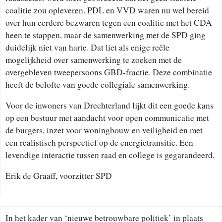
coalitie zou opleveren. PDL en VVD waren nu wel bereid
over hun eerdere bezwaren tegen een coalitie met het CDA
heen te stappen, maar de samenwerking met de SPD ging
duidelijk niet van harte. Dat liet als enige reële
mogelijkheid over samenwerking te zoeken met de
overgebleven tweepersoons GBD-fractie. Deze combinatie
heeft de belofte van goede collegiale samenwerking.
Voor de inwoners van Drechterland lijkt dit een goede kans
op een bestuur met aandacht voor open communicatie met
de burgers, inzet voor woningbouw en veiligheid en met
een realistisch perspectief op de energietransitie. Een
levendige interactie tussen raad en college is gegarandeerd.
Erik de Graaff, voorzitter SPD
In het kader van ‘nieuwe betrouwbare politiek’ in plaats