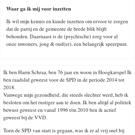
Waar ga ik mij voor inzetten
Ik wil mijn kennis en kunde inzetten om ervoor te zorgen
dat de partij en de gemeente de brede blik blijft
behouden. Daarnaast is de (psychische) zorg voor al
onze inwoners, jong & oud(er), een belangrijk speerpunt.
Ik ben Harm Schraa, ben 76 jaar en woon in Hoogkarspel Ik
ben raadslid geweest voor de SPD in de periode 2014 tot
2018.
Vanwege mijn gezondheid, die steeds slechter werd, heb ik
besloten om het rustiger aan te doen. Ik ben altijd al politiek
bewust geweest en vanaf 1996 t/m 2010 ben ik actief
geweest bij de VVD.
Toen de SPD van start is gegaan, was ik er al vrij snel bij