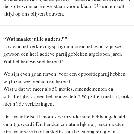
de grote winnaar en we staan voor u klaar. U kunt en zult
altijd op ons blijven bouwen.
“Wat maakt jullie anders?'”
Los van het verkiezingsprogramma en het team, zijn we
gewoon een heel actieve partij gebleken afgelopen jaren!
Wat hebben we veel bereikt!
We zijn even gaan turven, voor een oppositiepartij hebben
wij bizar veel gedaan én bereikt.
Wist u dat we meer als 50 moties, amendementen en
schriftelijke vragen hebben gesteld? Wij zitten niet stil, ook
niet ná de verkiezingen.
Dat maar liefst 11 moties de meerderheid hebben gehaald
en uitgevoerd? Dit hadden er natuurlijk nog meer moeten
zijn maar we zijn afhankelijk van het stemgedrag van