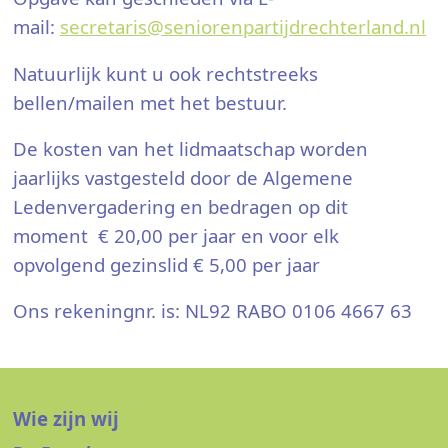
mail:
secretaris@seniorenpartijdrechterland.nl
Natuurlijk kunt u ook rechtstreeks
bellen/mailen met het bestuur.
De kosten van het lidmaatschap worden
jaarlijks vastgesteld door de Algemene
Ledenvergadering en bedragen op dit
moment € 20,00 per jaar en voor elk
opvolgend gezinslid € 5,00 per jaar
Ons rekeningnr. is: NL92 RABO 0106 4667 63
Wie zijn wij