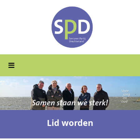
Lid worden