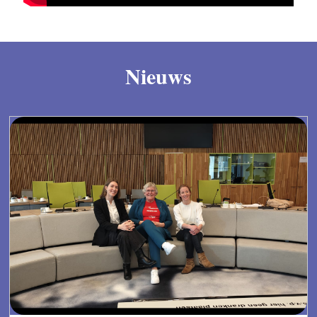
Nieuws