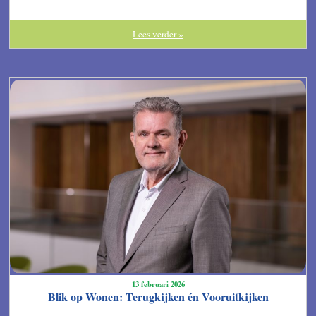
Lees verder »
13 februari 2026
Blik op Wonen: Terugkijken én Vooruitkijken