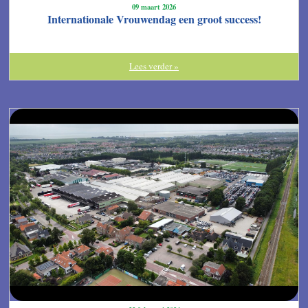
09 maart 2026
Internationale Vrouwendag een groot success!
Lees verder »