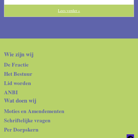
Lees verder »
Wie zijn wij
De Fractie
Het Bestuur
Lid worden
ANBI
Wat doen wij
Moties en Amendementen
Schriftelijke vragen
Per Dorpskern