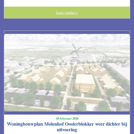
Lees verder »
10 februari 2026
Woningbouwplan Molenhof Oosterblokker weer dichter bij
uitvoering