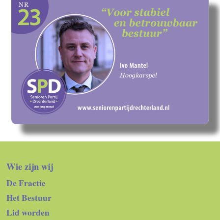
Wie zijn wij
De Fractie
Het Bestuur
Lid worden