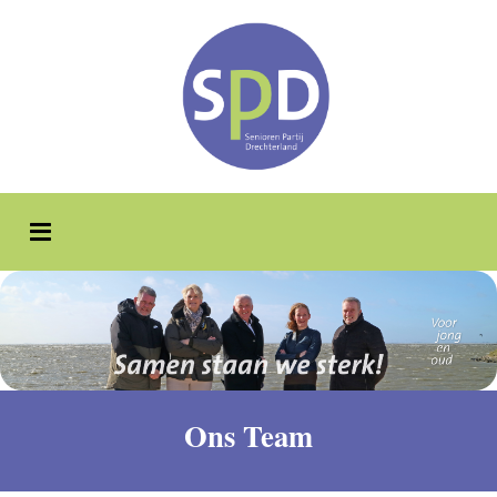
Ons Team