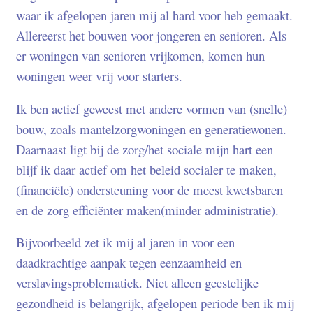
waar ik afgelopen jaren mij al hard voor heb gemaakt.
Allereerst het bouwen voor jongeren en senioren. Als
er woningen van senioren vrijkomen, komen hun
woningen weer vrij voor starters.
Ik ben actief geweest met andere vormen van (snelle)
bouw, zoals mantelzorgwoningen en generatiewonen.
Daarnaast ligt bij de zorg/het sociale mijn hart een
blijf ik daar actief om het beleid socialer te maken,
(financiële) ondersteuning voor de meest kwetsbaren
en de zorg efficiënter maken(minder administratie).
Bijvoorbeeld zet ik mij al jaren in voor een
daadkrachtige aanpak tegen eenzaamheid en
verslavingsproblematiek. Niet alleen geestelijke
gezondheid is belangrijk, afgelopen periode ben ik mij