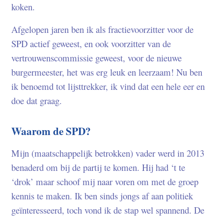
koken.
Afgelopen jaren ben ik als fractievoorzitter voor de
SPD actief geweest, en ook voorzitter van de
vertrouwenscommissie geweest, voor de nieuwe
burgermeester, het was erg leuk en leerzaam! Nu ben
ik benoemd tot lijsttrekker, ik vind dat een hele eer en
doe dat graag.
Waarom de SPD?
Mijn (maatschappelijk betrokken) vader werd in 2013
benaderd om bij de partij te komen. Hij had ‘t te
‘drok’ maar schoof mij naar voren om met de groep
kennis te maken. Ik ben sinds jongs af aan politiek
geïnteresseerd, toch vond ik de stap wel spannend. De