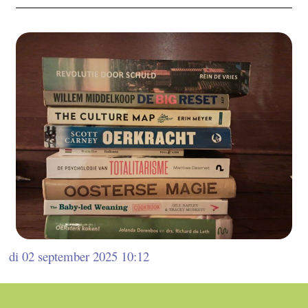
di 02 september 2025 10:12