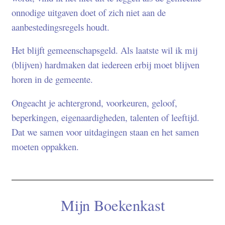
onnodige uitgaven doet of zich niet aan de
aanbestedingsregels houdt.
Het blijft gemeenschapsgeld. Als laatste wil ik mij
(blijven) hardmaken dat iedereen erbij moet blijven
horen in de gemeente.
Ongeacht je achtergrond, voorkeuren, geloof,
beperkingen, eigenaardigheden, talenten of leeftijd.
Dat we samen voor uitdagingen staan en het samen
moeten oppakken.
Mijn Boekenkast