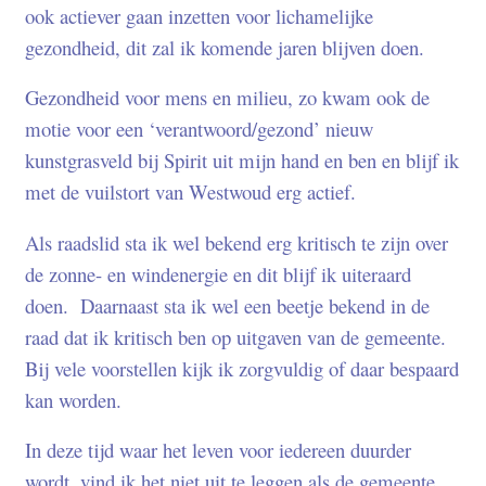
ook actiever gaan inzetten voor lichamelijke
gezondheid, dit zal ik komende jaren blijven doen.
Gezondheid voor mens en milieu, zo kwam ook de
motie voor een ‘verantwoord/gezond’ nieuw
kunstgrasveld bij Spirit uit mijn hand en ben en blijf ik
met de vuilstort van Westwoud erg actief.
Als raadslid sta ik wel bekend erg kritisch te zijn over
de zonne- en windenergie en dit blijf ik uiteraard
doen. Daarnaast sta ik wel een beetje bekend in de
raad dat ik kritisch ben op uitgaven van de gemeente.
Bij vele voorstellen kijk ik zorgvuldig of daar bespaard
kan worden.
In deze tijd waar het leven voor iedereen duurder
wordt, vind ik het niet uit te leggen als de gemeente