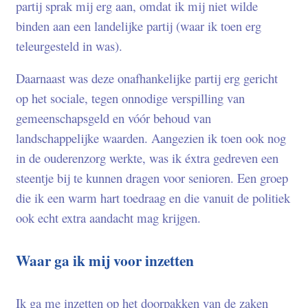
partij sprak mij erg aan, omdat ik mij niet wilde
binden aan een landelijke partij (waar ik toen erg
teleurgesteld in was).
Daarnaast was deze onafhankelijke partij erg gericht
op het sociale, tegen onnodige verspilling van
gemeenschapsgeld en vóór behoud van
landschappelijke waarden. Aangezien ik toen ook nog
in de ouderenzorg werkte, was ik éxtra gedreven een
steentje bij te kunnen dragen voor senioren. Een groep
die ik een warm hart toedraag en die vanuit de politiek
ook echt extra aandacht mag krijgen.
Waar ga ik mij voor inzetten
Ik ga me inzetten op het doorpakken van de zaken