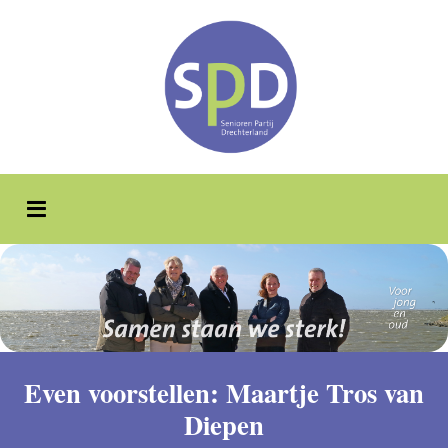
Even voorstellen: Maartje Tros van
Diepen