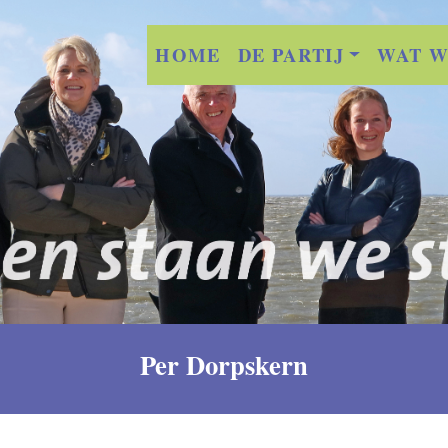
HOME
DE PARTIJ
WAT W
Per Dorpskern