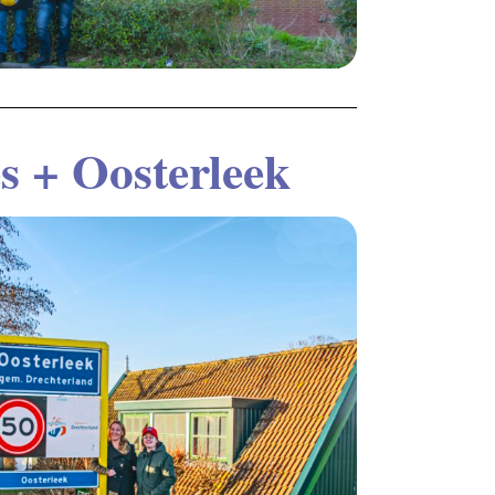
s + Oosterleek