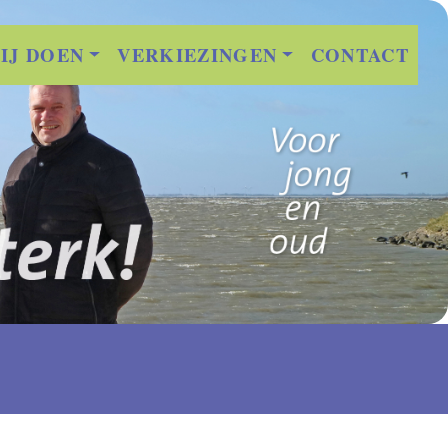
IJ DOEN
VERKIEZINGEN
CONTACT