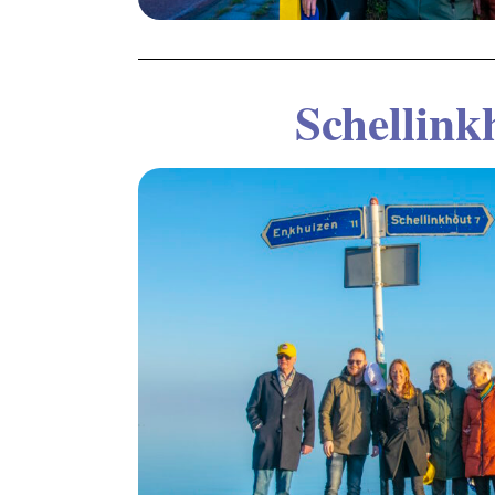
Schellink