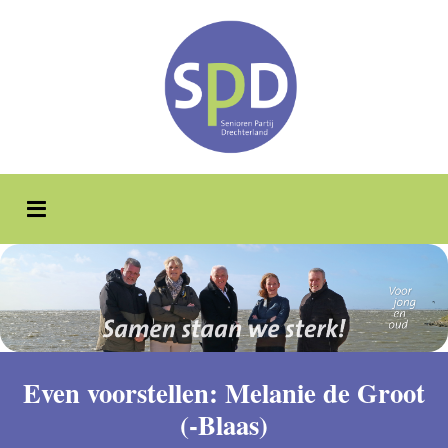
Even voorstellen: Melanie de Groot
(-Blaas)