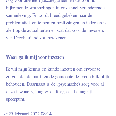
bijkomende strubbelingen in onze snel veranderende
samenleving. Er wordt breed gekeken naar de
problematiek en te nemen beslissingen en iedereen is
alert op de actualiteiten en wat dat voor de inwoners
van Drechterland zou betekenen.
Waar ga ik mij voor inzetten
Ik wil mijn kennis en kunde inzetten om ervoor te
zorgen dat de partij en de gemeente de brede blik blijft
behouden. Daarnaast is de (psychische) zorg voor al
onze inwoners, jong & oud(er), een belangrijk
speerpunt.
vr 25 februari 2022 08:14