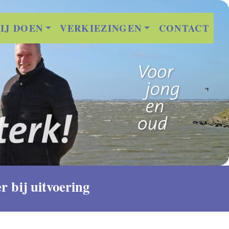
IJ DOEN
VERKIEZINGEN
CONTACT
 bij uitvoering