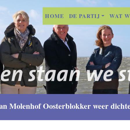
HOME
DE PARTIJ
WAT W
 Molenhof Oosterblokker weer dichter