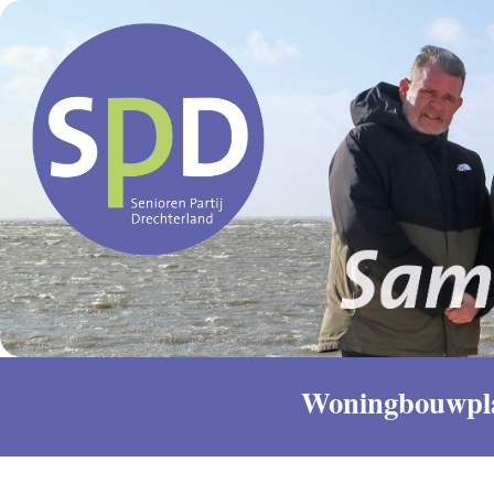
Woningbouwplan