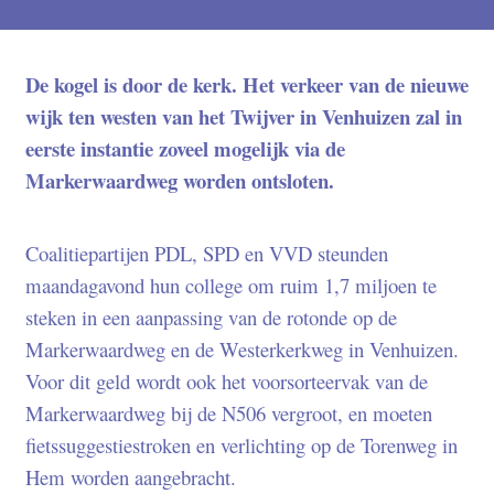
De kogel is door de kerk. Het verkeer van de nieuwe
wijk ten westen van het Twijver in Venhuizen zal in
eerste instantie zoveel mogelijk via de
Markerwaardweg worden ontsloten.
Coalitiepartijen PDL, SPD en VVD steunden
maandagavond hun college om ruim 1,7 miljoen te
steken in een aanpassing van de rotonde op de
Markerwaardweg en de Westerkerkweg in Venhuizen.
Voor dit geld wordt ook het voorsorteervak van de
Markerwaardweg bij de N506 vergroot, en moeten
fietssuggestiestroken en verlichting op de Torenweg in
Hem worden aangebracht.