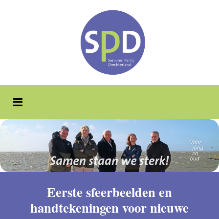
Eerste sfeerbeelden en
handtekeningen voor nieuwe