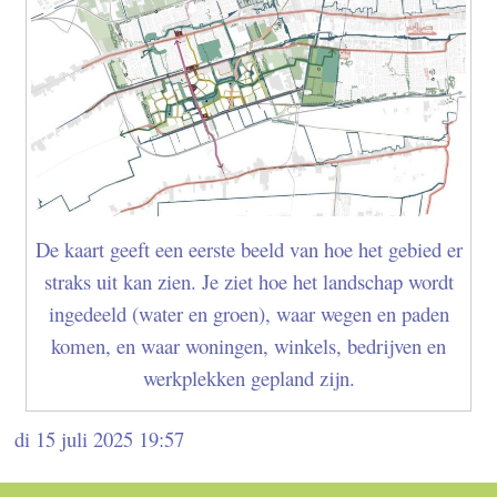
De kaart geeft een eerste beeld van hoe het gebied er
straks uit kan zien. Je ziet hoe het landschap wordt
ingedeeld (water en groen), waar wegen en paden
komen, en waar woningen, winkels, bedrijven en
werkplekken gepland zijn.
di 15 juli 2025 19:57