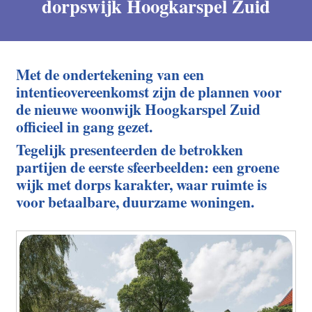
dorpswijk Hoogkarspel Zuid
Met de ondertekening van een
intentieovereenkomst zijn de plannen voor
de nieuwe woonwijk Hoogkarspel Zuid
officieel in gang gezet.
Tegelijk presenteerden de betrokken
partijen de eerste sfeerbeelden: een groene
wijk met dorps karakter, waar ruimte is
voor betaalbare, duurzame woningen.