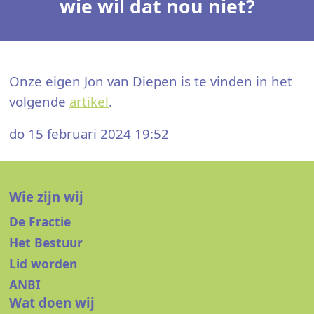
wie wil dat nou niet?
Onze eigen Jon van Diepen is te vinden in het
volgende
artikel
.
do 15 februari 2024 19:52
Wie zijn wij
De Fractie
Het Bestuur
Lid worden
ANBI
Wat doen wij