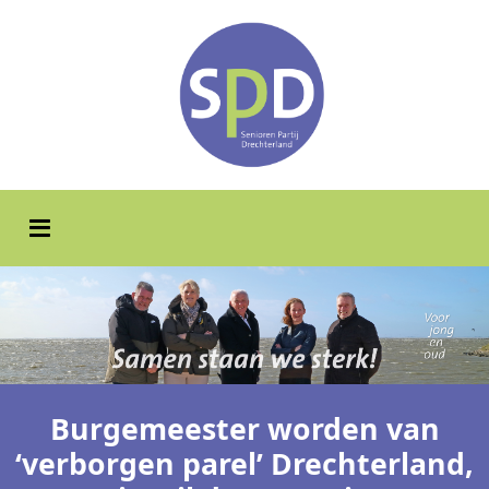
Burgemeester worden van
‘verborgen parel’ Drechterland,