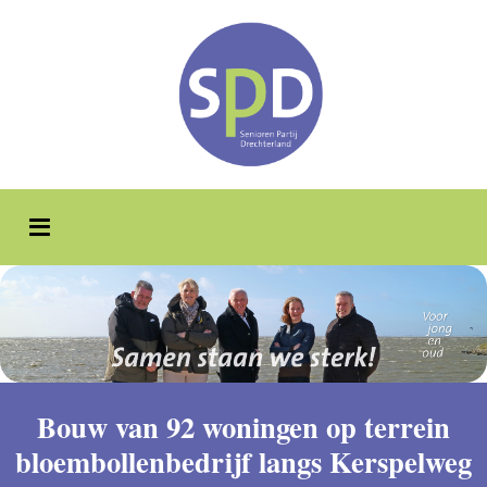
Bouw van 92 woningen op terrein
bloembollenbedrijf langs Kerspelweg