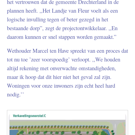
het vertrouwen dat de gemeente Drechterland in de
plannen heeft. ,,Het Landje van Fleur voelt als een
logische invulling tegen of beter gezegd in het
bestaande dorp”, zegt de projectontwikkelaar. ,,En
daarom kunnen er snel stappen worden gemaakt.”
Wethouder Marcel ten Have spreekt van een proces dat
tot nu toe ’zeer voorspoedig’ verloopt. ,,We houden
altijd rekening met onverwachte omstandigheden,
maar ik hoop dat dit hier niet het geval zal zijn.
Woningen voor onze inwoners zijn echt heel hard
nodig.’’