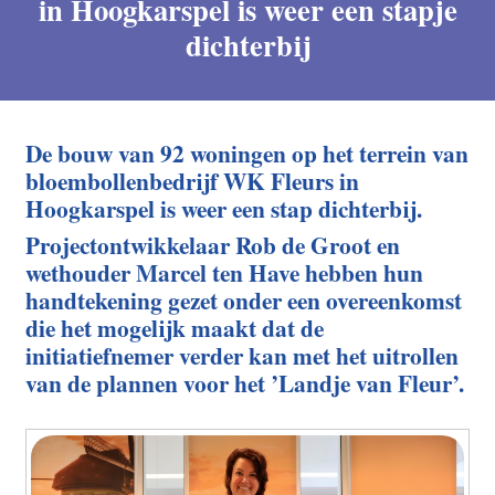
in Hoogkarspel is weer een stapje
dichterbij
De bouw van 92 woningen op het terrein van
bloembollenbedrijf WK Fleurs in
Hoogkarspel is weer een stap dichterbij.
Projectontwikkelaar Rob de Groot en
wethouder Marcel ten Have hebben hun
handtekening gezet onder een overeenkomst
die het mogelijk maakt dat de
initiatiefnemer verder kan met het uitrollen
van de plannen voor het ’Landje van Fleur’.