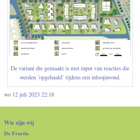
De variant die gemaakt is met input van reacties die
werden ’opgehaald’ tijdens een inloopavond.
wo 12 juli 2023 22:18
Wie zijn wij
De Fractie