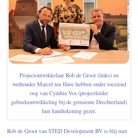
Projectontwikkelaar Rob de Groot (links) en
wethouder Marcel ten Have hebben onder toeziend
oog van Cynthia Vos (projectleider
gebiedsontwikkeling bij de gemeente Drechterland)
hun handtekening gezet.
Rob de Groot van STED Development BV is blij met